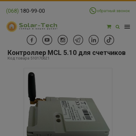
(068)
180-99-00
обратный звонок
Контроллер MCL 5.10 для счетчиков
Код товара 510170621