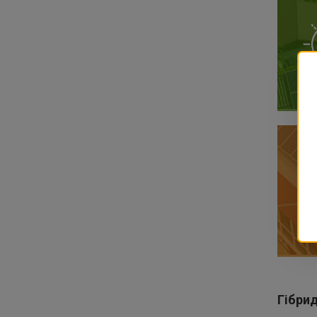
Гібрид