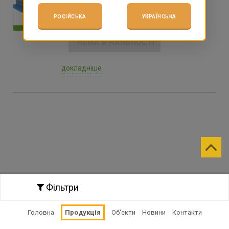
РОСІЙСЬКА
УКРАЇНСЬКА
НЕМА В НАЯВНОСТІ
докладніше
Фільтри
Головна
Продукція
Об'єкти
Новини
Контакти