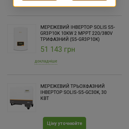
докладніше
МЕРЕЖЕВИЙ ІНВЕРТОР SOLIS S5-
GR3P10K 10KW 2 MPPT 220/380V
ТРИФАЗНИЙ (S5-GR3P10K)
51 143 грн
докладніше
МЕРЕЖЕВИЙ ТРЬОХФАЗНИЙ
ІНВЕРТОР SOLIS-S5-GC30K, 30
КВТ
Ціну уточнюйте