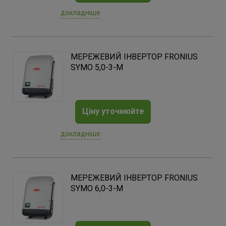
докладніше
МЕРЕЖЕВИЙ ІНВЕРТОР FRONIUS
SYMO 5,0-3-M
Ціну уточнюйте
докладніше
МЕРЕЖЕВИЙ ІНВЕРТОР FRONIUS
SYMO 6,0-3-M