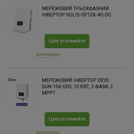
МЕРЕЖЕВИЙ ТРЬОХФАЗНИЙ
ІНВЕРТОР SOLIS-3P12K-4G-DC
Ціну уточнюйте
докладніше
МЕРЕЖЕВИЙ ІНВЕРТОР DEYE
SUN-15K-G05, 15 КВТ, 3 ФАЗИ, 2
MPPT
Ціну уточнюйте
докладніше