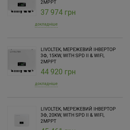
2MPPT
37 974 грн
докладніше
LIVOLTEK, МЕРЕЖЕВИЙ ІНВЕРТОР
3Ф, 15KW, WITH SPD II & WIFI,
2MPPT
44 920 грн
докладніше
LIVOLTEK, МЕРЕЖЕВИЙ ІНВЕРТОР
3Ф, 20KW, WITH SPD II & WIFI,
2MPPT