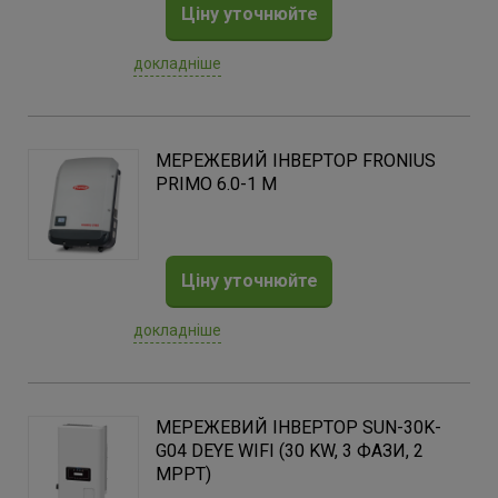
Ціну уточнюйте
докладніше
МЕРЕЖЕВИЙ ІНВЕРТОР FRONIUS
PRIMO 6.0-1 M
Ціну уточнюйте
докладніше
МЕРЕЖЕВИЙ ІНВЕРТОР SUN-30K-
G04 DEYE WIFI (30 KW, 3 ФАЗИ, 2
MPPT)