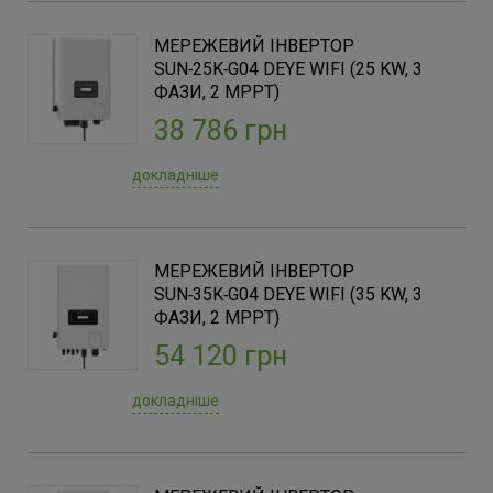
МЕРЕЖЕВИЙ ІНВЕРТОР
SUN‑25K‑G04 DEYE WIFI (25 KW, 3
ФАЗИ, 2 MPPT)
38 786 грн
докладніше
МЕРЕЖЕВИЙ ІНВЕРТОР
SUN‑35K‑G04 DEYE WIFI (35 KW, 3
ФАЗИ, 2 MPPT)
54 120 грн
докладніше