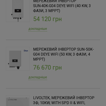
МЕРЕЖЕВИЙ ІНВЕРТОР
SUN‑40K‑G04 DEYE WIFI (40 KW, 3
ФАЗИ, 3 MPPT)
54 120 грн
докладніше
МЕРЕЖЕВИЙ ІНВЕРТОР SUN-50K-
G04 DEYE WIFI (50 KW, 3 ФАЗИ, 4
MPPT)
76 670 грн
докладніше
LIVOLTEK, МЕРЕЖЕВИЙ ІНВЕРТОР
3Ф, 10KW, WITH SPD II & WIFI,