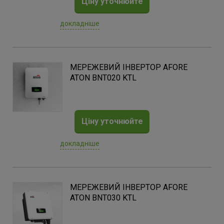
Ціну уточнюйте
докладніше
МЕРЕЖЕВИЙ ІНВЕРТОР AFORE
ATON BNT020 KTL
Ціну уточнюйте
докладніше
МЕРЕЖЕВИЙ ІНВЕРТОР AFORE
ATON BNT030 KTL