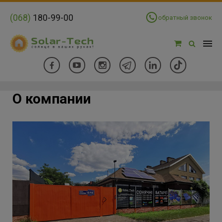
(068)
180-99-00
обратный звонок
О компании