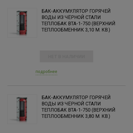
БАК-АККУМУЛЯТОР ГОРЯЧЕЙ
ВОДЫ ИЗ ЧЁРНОЙ СТАЛИ
ТЕПЛОБАК ВТА-1-750 (ВЕРХНИЙ
ТЕПЛООБМЕННИК 3,10 М. КВ.)
НЕТ В НАЛИЧИИ
подробнее
БАК-АККУМУЛЯТОР ГОРЯЧЕЙ
ВОДЫ ИЗ ЧЁРНОЙ СТАЛИ
ТЕПЛОБАК ВТА-1-750 (ВЕРХНИЙ
ТЕПЛООБМЕННИК 3,80 М. КВ.)