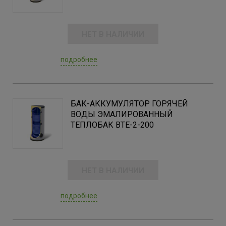
НЕТ В НАЛИЧИИ
подробнее
БАК-АККУМУЛЯТОР ГОРЯЧЕЙ
ВОДЫ ЭМАЛИРОВАННЫЙ
ТЕПЛОБАК BTE-2-200
НЕТ В НАЛИЧИИ
подробнее