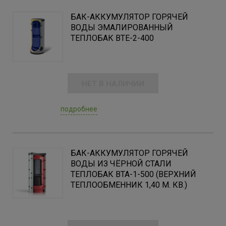
БАК-АККУМУЛЯТОР ГОРЯЧЕЙ
ВОДЫ ЭМАЛИРОВАННЫЙ
ТЕПЛОБАК BTE-2-400
НЕТ В НАЛИЧИИ
подробнее
БАК-АККУМУЛЯТОР ГОРЯЧЕЙ
ВОДЫ ИЗ ЧЁРНОЙ СТАЛИ
ТЕПЛОБАК ВТА-1-500 (ВЕРХНИЙ
ТЕПЛООБМЕННИК 1,40 М. КВ.)