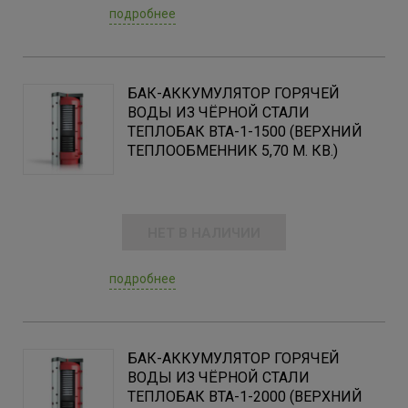
подробнее
БАК-АККУМУЛЯТОР ГОРЯЧЕЙ
ВОДЫ ИЗ ЧЁРНОЙ СТАЛИ
ТЕПЛОБАК ВТА-1-1500 (ВЕРХНИЙ
ТЕПЛООБМЕННИК 5,70 М. КВ.)
НЕТ В НАЛИЧИИ
подробнее
БАК-АККУМУЛЯТОР ГОРЯЧЕЙ
ВОДЫ ИЗ ЧЁРНОЙ СТАЛИ
ТЕПЛОБАК ВТА-1-2000 (ВЕРХНИЙ