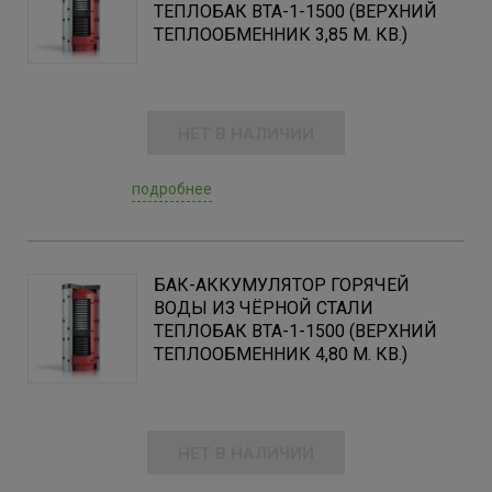
ТЕПЛОБАК ВТА-1-1500 (ВЕРХНИЙ
ТЕПЛООБМЕННИК 3,85 М. КВ.)
НЕТ В НАЛИЧИИ
подробнее
БАК-АККУМУЛЯТОР ГОРЯЧЕЙ
ВОДЫ ИЗ ЧЁРНОЙ СТАЛИ
ТЕПЛОБАК ВТА-1-1500 (ВЕРХНИЙ
ТЕПЛООБМЕННИК 4,80 М. КВ.)
НЕТ В НАЛИЧИИ