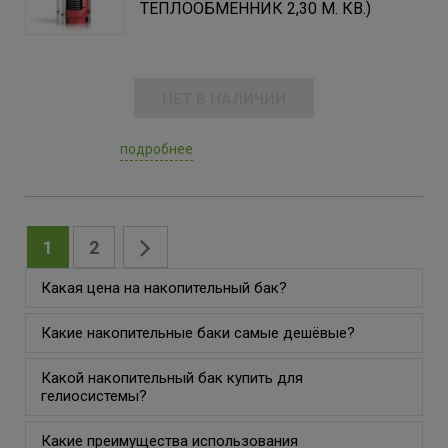
ТЕПЛООБМЕННИК 2,30 М. КВ.)
НЕТ В НАЛИЧИИ
подробнее
1
2
Какая цена на накопительный бак?
Какие накопительные баки самые дешёвые?
Какой накопительный бак купить для
гелиосистемы?
Какие преимущества использования