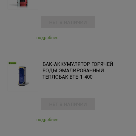
НЕТ В НАЛИЧИИ
подробнее
БАК-АККУМУЛЯТОР ГОРЯЧЕЙ
ВОДЫ ЭМАЛИРОВАННЫЙ
ТЕПЛОБАК BTE-1-400
НЕТ В НАЛИЧИИ
подробнее