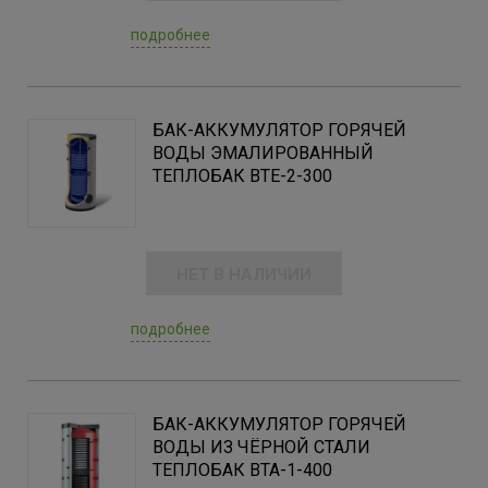
подробнее
БАК-АККУМУЛЯТОР ГОРЯЧЕЙ
ВОДЫ ЭМАЛИРОВАННЫЙ
ТЕПЛОБАК BTE-2-300
НЕТ В НАЛИЧИИ
подробнее
БАК-АККУМУЛЯТОР ГОРЯЧЕЙ
ВОДЫ ИЗ ЧЁРНОЙ СТАЛИ
ТЕПЛОБАК ВТА-1-400