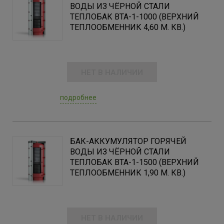
ВОДЫ ИЗ ЧЁРНОЙ СТАЛИ
ТЕПЛОБАК ВТА-1-1000 (ВЕРХНИЙ
ТЕПЛООБМЕННИК 4,60 М. КВ.)
НЕТ В НАЛИЧИИ
подробнее
БАК-АККУМУЛЯТОР ГОРЯЧЕЙ
ВОДЫ ИЗ ЧЁРНОЙ СТАЛИ
ТЕПЛОБАК ВТА-1-1500 (ВЕРХНИЙ
ТЕПЛООБМЕННИК 1,90 М. КВ.)
НЕТ В НАЛИЧИИ