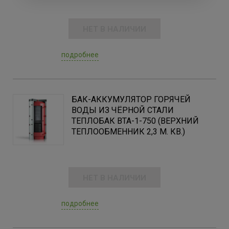
НЕТ В НАЛИЧИИ
подробнее
БАК-АККУМУЛЯТОР ГОРЯЧЕЙ
ВОДЫ ИЗ ЧЁРНОЙ СТАЛИ
ТЕПЛОБАК ВТА-1-750 (ВЕРХНИЙ
ТЕПЛООБМЕННИК 2,3 М. КВ.)
НЕТ В НАЛИЧИИ
подробнее