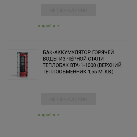
НЕТ В НАЛИЧИИ
подробнее
БАК-АККУМУЛЯТОР ГОРЯЧЕЙ
ВОДЫ ИЗ ЧЁРНОЙ СТАЛИ
ТЕПЛОБАК ВТА-1-1000 (ВЕРХНИЙ
ТЕПЛООБМЕННИК 1,55 М. КВ.)
НЕТ В НАЛИЧИИ
подробнее