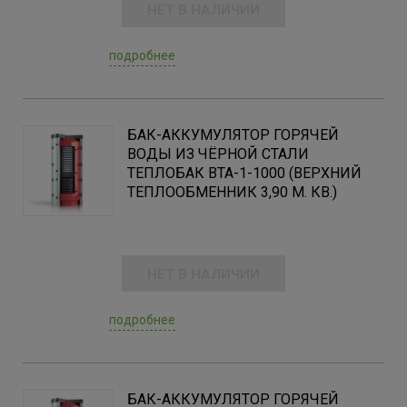
НЕТ В НАЛИЧИИ
подробнее
БАК-АККУМУЛЯТОР ГОРЯЧЕЙ
ВОДЫ ИЗ ЧЁРНОЙ СТАЛИ
ТЕПЛОБАК ВТА-1-1000 (ВЕРХНИЙ
ТЕПЛООБМЕННИК 3,90 М. КВ.)
НЕТ В НАЛИЧИИ
подробнее
БАК-АККУМУЛЯТОР ГОРЯЧЕЙ