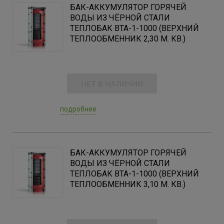
БАК-АККУМУЛЯТОР ГОРЯЧЕЙ
ВОДЫ ИЗ ЧЁРНОЙ СТАЛИ
ТЕПЛОБАК ВТА-1-1000 (ВЕРХНИЙ
ТЕПЛООБМЕННИК 2,30 М. КВ.)
НЕТ В НАЛИЧИИ
подробнее
БАК-АККУМУЛЯТОР ГОРЯЧЕЙ
ВОДЫ ИЗ ЧЁРНОЙ СТАЛИ
ТЕПЛОБАК ВТА-1-1000 (ВЕРХНИЙ
ТЕПЛООБМЕННИК 3,10 М. КВ.)