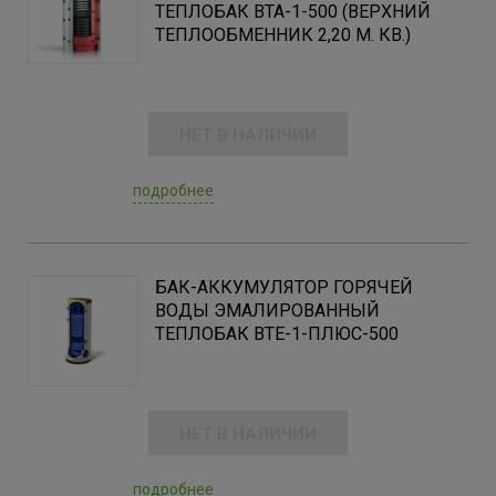
ТЕПЛОБАК ВТА-1-500 (ВЕРХНИЙ
ТЕПЛООБМЕННИК 2,20 М. КВ.)
НЕТ В НАЛИЧИИ
подробнее
БАК-АККУМУЛЯТОР ГОРЯЧЕЙ
ВОДЫ ЭМАЛИРОВАННЫЙ
ТЕПЛОБАК BTE-1-ПЛЮС-500
НЕТ В НАЛИЧИИ
подробнее