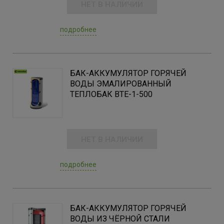
НЕТ В НАЛИЧИИ
подробнее
БАК-АККУМУЛЯТОР ГОРЯЧЕЙ
ВОДЫ ЭМАЛИРОВАННЫЙ
ТЕПЛОБАК BTE-1-500
НЕТ В НАЛИЧИИ
подробнее
БАК-АККУМУЛЯТОР ГОРЯЧЕЙ
ВОДЫ ИЗ ЧЁРНОЙ СТАЛИ