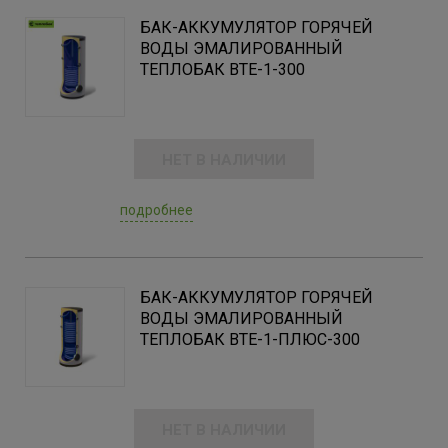
БАК-АККУМУЛЯТОР ГОРЯЧЕЙ
ВОДЫ ЭМАЛИРОВАННЫЙ
ТЕПЛОБАК BTE-1-300
НЕТ В НАЛИЧИИ
подробнее
БАК-АККУМУЛЯТОР ГОРЯЧЕЙ
ВОДЫ ЭМАЛИРОВАННЫЙ
ТЕПЛОБАК BTE-1-ПЛЮС-300
НЕТ В НАЛИЧИИ