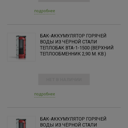
подробнее
БАК-АККУМУЛЯТОР ГОРЯЧЕЙ
ВОДЫ ИЗ ЧЁРНОЙ СТАЛИ
ТЕПЛОБАК ВТА-1-1500 (ВЕРХНИЙ
ТЕПЛООБМЕННИК 2,90 М. КВ.)
НЕТ В НАЛИЧИИ
подробнее
БАК-АККУМУЛЯТОР ГОРЯЧЕЙ
ВОДЫ ИЗ ЧЁРНОЙ СТАЛИ