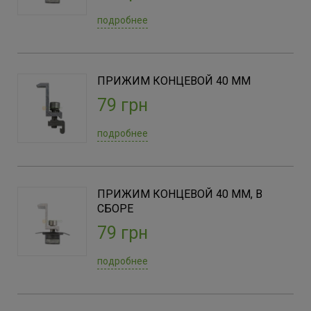
подробнее
ПРИЖИМ КОНЦЕВОЙ 40 ММ
79 грн
подробнее
ПРИЖИМ КОНЦЕВОЙ 40 ММ, В
СБОРЕ
79 грн
подробнее