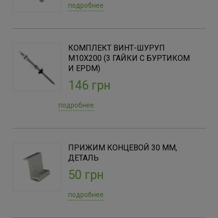
подробнее
КОМПЛЕКТ ВИНТ-ШУРУП
M10Х200 (3 ГАЙКИ С БУРТИКОМ
И EPDM)
146 грн
подробнее
ПРИЖИМ КОНЦЕВОЙ 30 ММ,
ДЕТАЛЬ
50 грн
подробнее