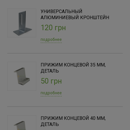
УНИВЕРСАЛЬНЫЙ
АЛЮМИНИЕВЫЙ КРОНШТЕЙН
120 грн
подробнее
ПРИЖИМ КОНЦЕВОЙ 35 ММ,
ДЕТАЛЬ
50 грн
подробнее
ПРИЖИМ КОНЦЕВОЙ 40 ММ,
ДЕТАЛЬ