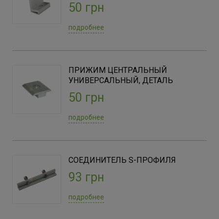
50 грн
подробнее
ПРИЖИМ ЦЕНТРАЛЬНЫЙ
УНИВЕРСАЛЬНЫЙ, ДЕТАЛЬ
50 грн
подробнее
СОЕДИНИТЕЛЬ S-ПРОФИЛЯ
93 грн
подробнее