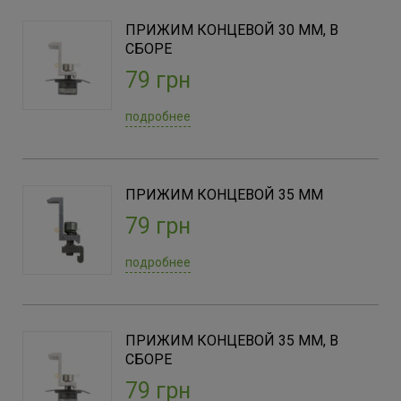
ПРИЖИМ КОНЦЕВОЙ 30 ММ, В
СБОРЕ
79 грн
подробнее
ПРИЖИМ КОНЦЕВОЙ 35 ММ
79 грн
подробнее
ПРИЖИМ КОНЦЕВОЙ 35 ММ, В
СБОРЕ
79 грн