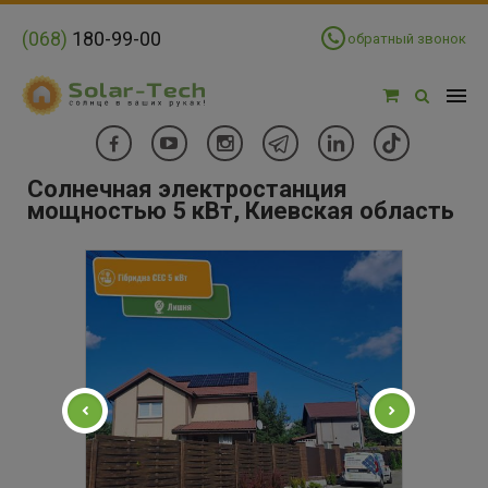
(068)
180-99-00
обратный звонок
Солнечная электростанция
мощностью 5 кВт, Киевская область