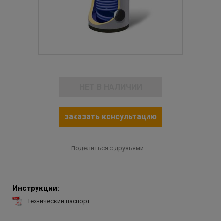
НЕТ В НАЛИЧИИ
заказать консультацию
Поделиться с друзьями:
Инструкции:
Технический паспорт