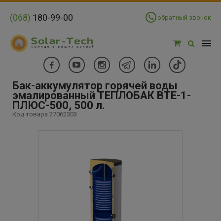
(068)
180-99-00
обратный звонок
Бак-аккумулятор горячей воды
эмалированный ТЕПЛОБАК BTE-1-
ПЛЮС-500, 500 л.
Код товара 27062303