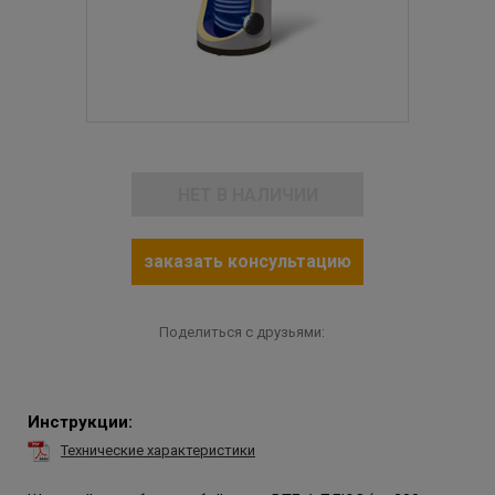
НЕТ В НАЛИЧИИ
заказать консультацию
Поделиться с друзьями:
Инструкции:
Технические характеристики