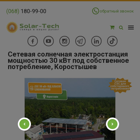
(068)
180-99-00
обратный звонок
Сетевая солнечная электростанция
мощностью 30 кВт под собственное
потребление, Коростышев