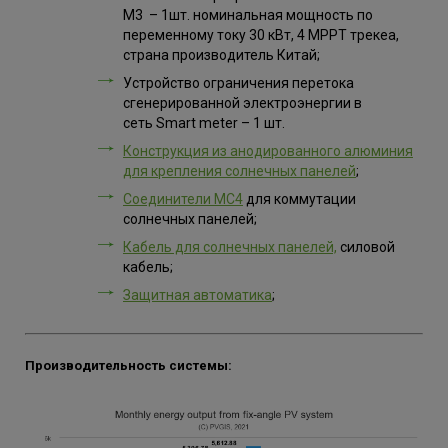
M3 – 1шт. номинальная мощность по
переменному току 30 кВт, 4 MPPT трекеа,
страна производитель Китай;
Устройство ограничения перетока
сгенерированной электроэнергии в
сеть Smart meter – 1 шт.
Конструкция из анодированного алюминия
для крепления солнечных панелей
;
Соединители МС4
для коммутации
солнечных панелей;
Кабель для солнечных панелей,
силовой
кабель;
Защитная автоматика
;
Производительность системы: