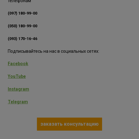
телефонам
(097) 180-99-00
(050) 180-99-00
(093) 170-16-46
Подписывайтесь на нас в социальных сетях:
Facebook
YouTube
Instagram
Telegram
заказать консультацию