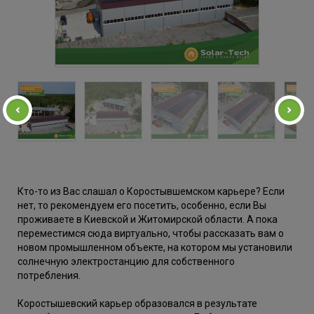
Кто-то из Вас слашал о Коростывшемском карьере? Если
нет, то рекомендуем его посетить, особенно, если Вы
проживаете в Киевской и Житомирской области. А пока
переместимся сюда виртуально, чтобы рассказать вам о
новом промышленном объекте, на котором мы установили
солнечную электростанцию для собственного
потребления.
Коростышевский карьер образовался в результате