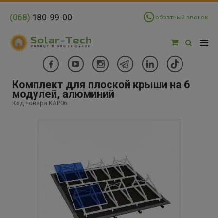
(068)
180-99-00
обратный звонок
Комплект для плоской крыши на 6
модулей, алюминий
Код товара KAP06