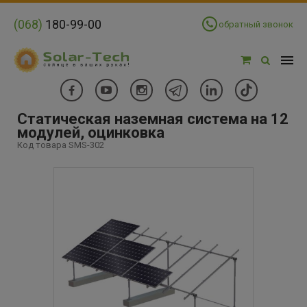
(068)
180-99-00
обратный звонок
Статическая наземная система на 12
модулей, оцинковка
Код товара SMS-302