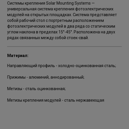
Системы крепления Solar Mounting Systems —
универсальная система крепления фотоэлектрических
модулей на открытых площадках. Система представляет
собой рабочий стол с портретным расположением
фотоэлектрических модулей в два ряда со статическим
углом наклона в пределах 15°-45°. Расположена на двух
рядах связанных между собой стоек-свай.
Материал:
Направляющий профиль - холодно-оцинкованная сталь;
Прижимы - алюминий, аннодированный;
Метизы - сталь оцинкованная;
Метизы крепления модулей - сталь нержавеющая