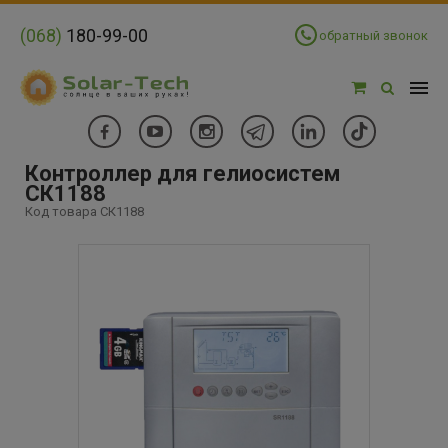
(068)
180-99-00
обратный звонок
Контроллер для гелиосистем
СК1188
Код товара СК1188