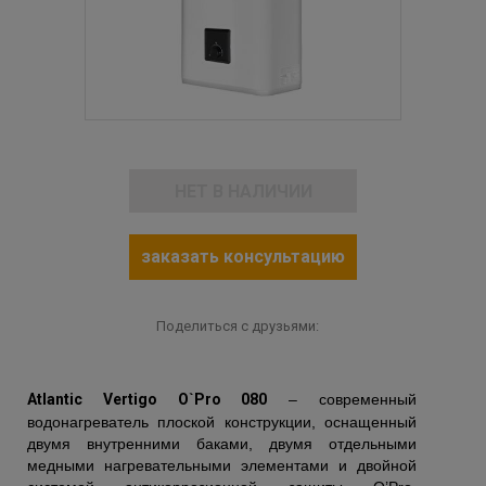
НЕТ В НАЛИЧИИ
заказать консультацию
Поделиться с друзьями:
Atlantic Vertigo O`Pro 080
– современный
водонагреватель плоской конструкции, оснащенный
двумя внутренними баками, двумя отдельными
медными нагревательными элементами и двойной