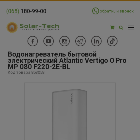
(068)
180-99-00
обратный звонок
Водонагреватель бытовой
электрический Atlantic Vertigo O'Pro
MP 080 F220-2E-BL
Код товара 853058