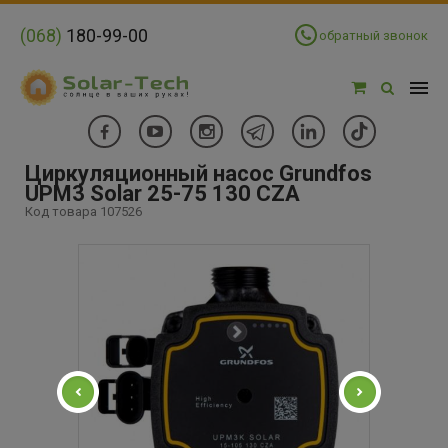
(068)
180-99-00
обратный звонок
Циркуляционный насос Grundfos
UPM3 Solar 25-75 130 CZA
Код товара 107526