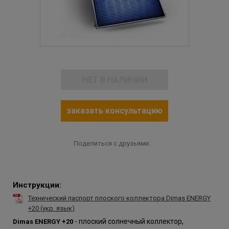
НЕТ В НАЛИЧИИ
заказать консультацию
Поделиться с друзьями:
Инструкции:
Технический паспорт плоского коллектора Dimas ENERGY
+20 (укр. язык)
- плоский солнечный коллектор,
Dimas ENERGY +20