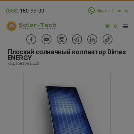
(068)
180-99-00
обратный звонок
Плоский cолнечный коллектор Dimas
ENERGY
Код товара DE20