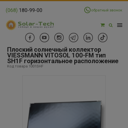
(068)
180-99-00
обратный звонок
Плоский солнечный коллектор
VIESSMANN VITOSOL 100-FM тип
SH1F горизонтальное расположение
Код товара 1001SHF