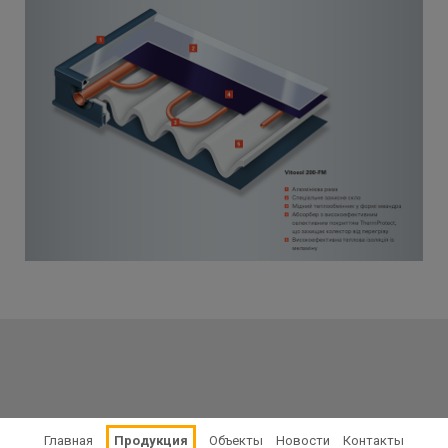
Главная
Продукция
Объекты
Новости
Контакты