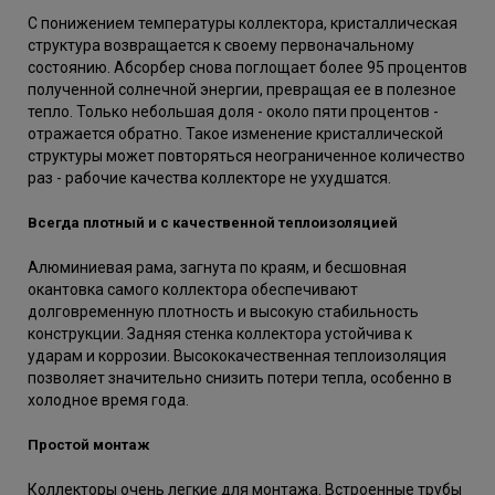
С понижением температуры коллектора, кристаллическая
структура возвращается к своему первоначальному
состоянию. Абсорбер снова поглощает более 95 процентов
полученной солнечной энергии, превращая ее в полезное
тепло. Только небольшая доля - около пяти процентов -
отражается обратно. Такое изменение кристаллической
структуры может повторяться неограниченное количество
раз - рабочие качества коллекторе не ухудшатся.
Всегда плотный и с качественной теплоизоляцией
Алюминиевая рама, загнута по краям, и бесшовная
окантовка самого коллектора обеспечивают
долговременную плотность и высокую стабильность
конструкции. Задняя стенка коллектора устойчива к
ударам и коррозии. Высококачественная теплоизоляция
позволяет значительно снизить потери тепла, особенно в
холодное время года.
Простой монтаж
Коллекторы очень легкие для монтажа. Встроенные трубы