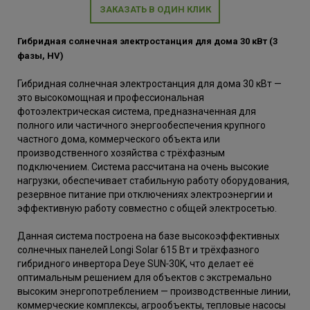
ЗАКАЗАТЬ В ОДИН КЛИК
Гибридная солнечная электростанция для дома 30 кВт (3
фазы, HV)
Гибридная солнечная электростанция для дома 30 кВт —
это высокомощная и профессиональная
фотоэлектрическая система, предназначенная для
полного или частичного энергообеспечения крупного
частного дома, коммерческого объекта или
производственного хозяйства с трёхфазным
подключением. Система рассчитана на очень высокие
нагрузки, обеспечивает стабильную работу оборудования,
резервное питание при отключениях электроэнергии и
эффективную работу совместно с общей электросетью.
Данная система построена на базе высокоэффективных
солнечных панелей Longi Solar 615 Вт и трёхфазного
гибридного инвертора Deye SUN‑30K, что делает её
оптимальным решением для объектов с экстремально
высоким энергопотреблением — производственные линии,
коммерческие комплексы, агрообъекты, тепловые насосы