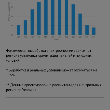
Фактическая выработка электроэнергии зависит от
региона установки, ориентации панелей и погодных
условий.
* Выработка в реальных условиях может отличаться на
±15%.
** Данные ориентировочно рассчитаны для центральных
регионов Украины.