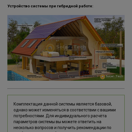
Устройство системы при гибридной работе:
Комплектация данной системы является базовой,
однако может изменяться в соответствии с вашими
потребностями. Для индивидуального расчёта
параметров системы вы можете ответить на
несколько вопросов и получить рекомендации по