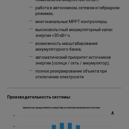
работа в автономном, сетевом и гибридном
режимах;
многоканальные MPPT‑контроллеры;
высоковольтный аккумуляторный запас
энергии ≈30 кВт·ч;
возможность масштабирования
аккумуляторного банка;
автоматический приоритет источников
энергии (солнце / сеть / аккумулятор);
полное резервирование объекта при
отключении электросети.
Производительность системы: