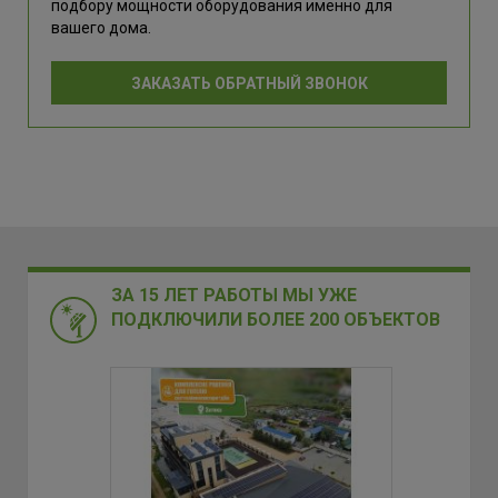
подбору мощности оборудования именно для
вашего дома.
ЗАКАЗАТЬ ОБРАТНЫЙ ЗВОНОК
ЗА 15 ЛЕТ РАБОТЫ МЫ УЖЕ
ПОДКЛЮЧИЛИ БОЛЕЕ 200 ОБЪЕКТОВ