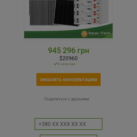
945 296 грн
$20960
В наличии
заказать консультацию
Поделиться с друзьями: