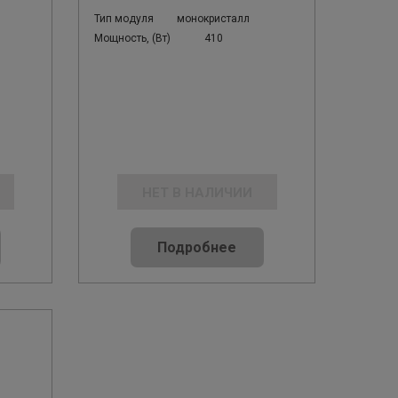
Тип модуля
монокристалл
Мощность, (Вт)
410
НЕТ В НАЛИЧИИ
Подробнее