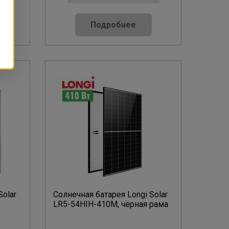
Подробнее
Solar
Солнечная батарея Longi Solar
LR5-54HIH-410M, чёрная рама