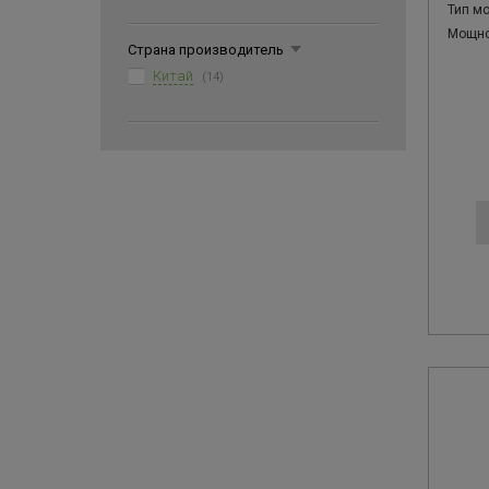
Тип м
Мощнос
Страна производитель
Китай
(14)