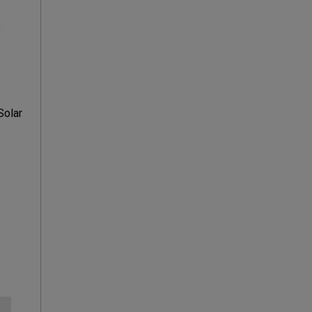
Solar