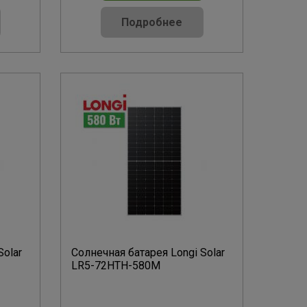
Подробнее
Solar
Солнечная батарея Longi Solar
LR5-72HTH-580M