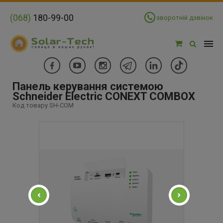
(068)
180-99-00
зворотній дзвінок
Панель керування системою
Schneider Electric CONEXT COMBOX
Код товару SH-COM