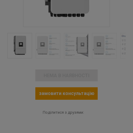
НЕМА В НАЯВНОСТІ
замовити консультацію
Поділитися з друзями: