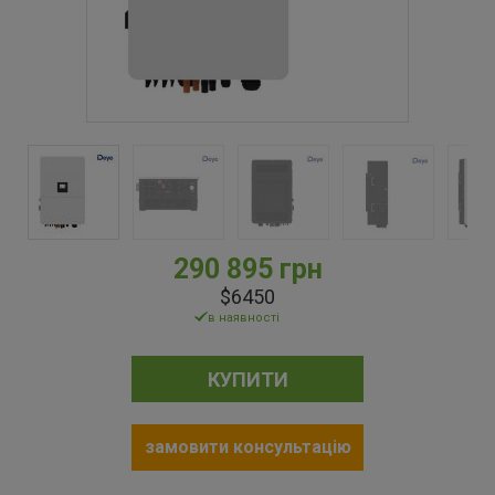
290 895 грн
$6450
в наявності
КУПИТИ
замовити консультацію