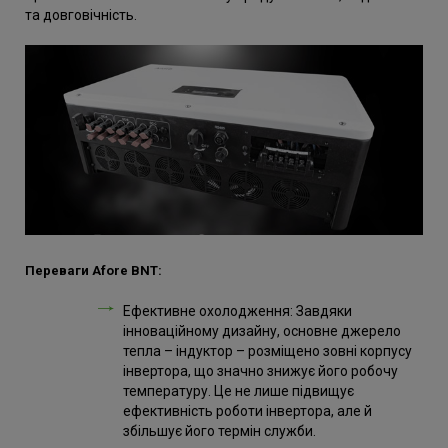
та довговічність.
Переваги Afore BNT:
Ефективне охолодження: Завдяки
інноваційному дизайну, основне джерело
тепла – індуктор – розміщено зовні корпусу
інвертора, що значно знижує його робочу
температуру. Це не лише підвищує
ефективність роботи інвертора, але й
збільшує його термін служби.