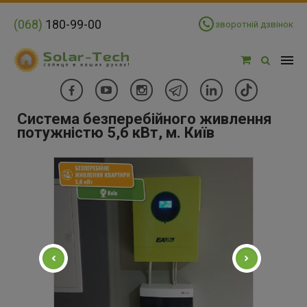
(068)
180-99-00
зворотній дзвінок
Система безперебійного живлення
потужністю 5,6 кВт, м. Київ