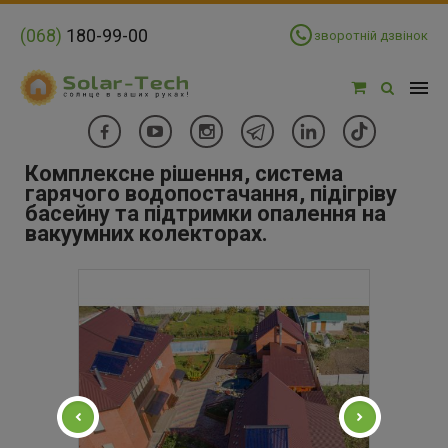
(068)
180-99-00
зворотній дзвінок
Комплексне рішення, система
гарячого водопостачання, підігріву
басейну та підтримки опалення на
вакуумних колекторах.