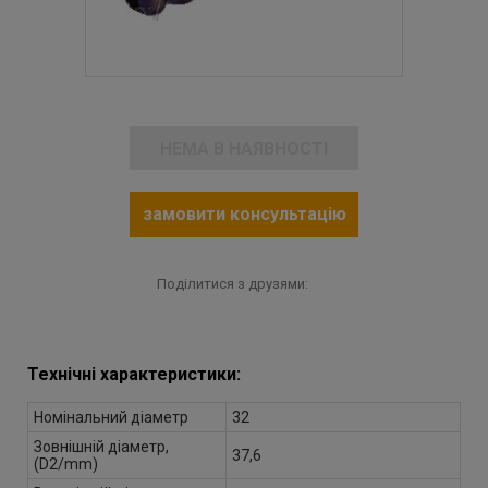
НЕМА В НАЯВНОСТІ
замовити консультацію
Поділитися з друзями:
Технічні характеристики:
Номінальний діаметр
32
Зовнішній діаметр,
37,6
(D2/mm)