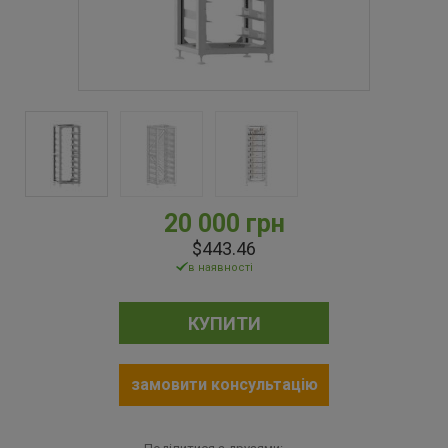
20 000 грн
$443.46
в наявності
КУПИТИ
замовити консультацію