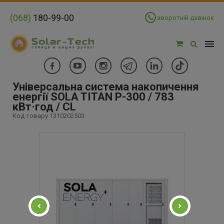
(068)
180-99-00
зворотній дзвінок
Універсальна система накопичення
енергії SOLA TITAN P-300 / 783
кВт·год / CL
Код товару 1310202503