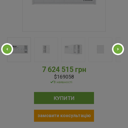
7 624 515 грн
$169058
В наявності
КУПИТИ
замовити консультацію