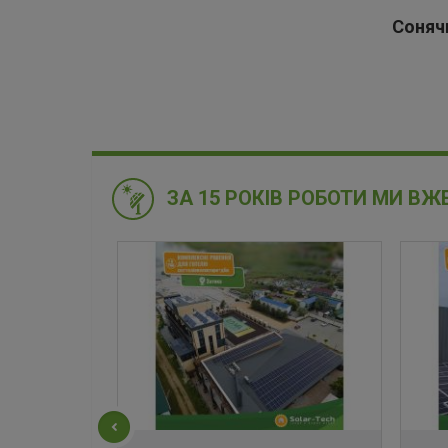
Соняч
ЗА 15 РОКІВ РОБОТИ МИ ВЖ