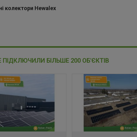
ні колектори Hewalex
Е ПІДКЛЮЧИЛИ БІЛЬШЕ 200 ОБ'ЄКТІВ